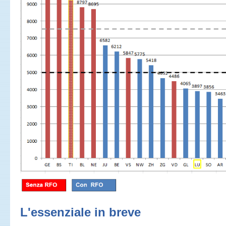
L'essenziale in breve