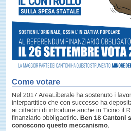
Come votare
Nel 2017 AreaLiberale ha sostenuto i lavor
interpartitico che con successo ha deposit
ai cittadini di introdurre anche in Ticino 
finanziario obbligaotirio.
Ben 18 Cantoni s
conoscono questo meccanismo.