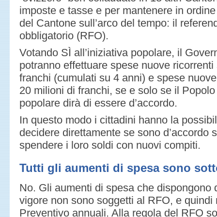
imposte e tasse e per mantenere in ordine e
del Cantone sull’arco del tempo: il referen
obbligatorio (RFO).
Votando SÌ all’iniziativa popolare, il Gover
potranno effettuare spese nuove ricorrenti s
franchi (cumulati su 4 anni) e spese nuove
20 milioni di franchi, se e solo se il Popol
popolare dirà di essere d’accordo.
In questo modo i cittadini hanno la possibili
decidere direttamente se sono d’accordo su
spendere i loro soldi con nuovi compiti.
Tutti gli aumenti di spesa sono sot
No. Gli aumenti di spesa che dispongono d
vigore non sono soggetti al RFO, e quindi
Preventivo annuali. Alla regola del RFO so