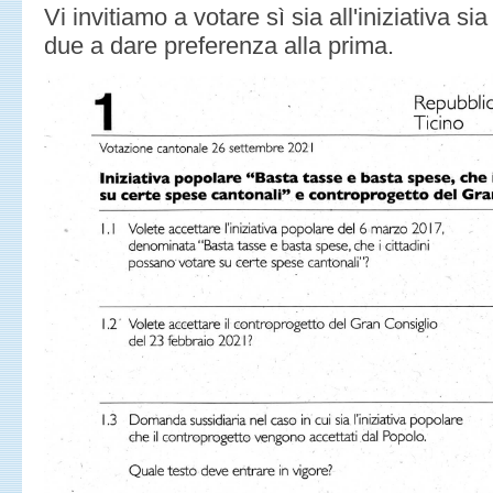
Vi invitiamo a votare sì sia all'iniziativa sia
due a dare preferenza alla prima.