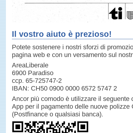
Il vostro aiuto è prezioso!
Potete sostenere i nostri sforzi di promo
pagina web e con un versamento sul nostr
AreaLiberale
6900 Paradiso
ccp. 65-725747-2
IBAN: CH50 0900 0000 6572 5747 2
Ancor più comodo è utilizzare il seguente
App per il pagamento delle nuove polizze
(Postfinance o qualsiasi banca).