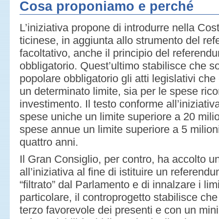
Cosa proponiamo e perché
L’iniziativa propone di introdurre nella Cos
ticinese, in aggiunta allo strumento del re
facoltativo, anche il principio del referend
obbligatorio. Quest’ultimo stabilisce che s
popolare obbligatorio gli atti legislativi 
un determinato limite, sia per le spese rico
investimento. Il testo conforme all’iniziativ
spese uniche un limite superiore a 20 milion
spese annue un limite superiore a 5 milion
quattro anni.
Il Gran Consiglio, per contro, ha accolto u
all’iniziativa al fine di istituire un referend
“filtrato” dal Parlamento e di innalzare i limi
particolare, il controprogetto stabilisce ch
terzo favorevole dei presenti e con un mini