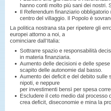
hanno conti molto più sani dei nostri.
Il Referendum finanziario obbligatorio 
centro del villaggio. Il Popolo è sovrano
La politica nostrana sta per ripetere gli err
europei attorno a noi, a
cominciare dall’Italia:
Sottrarre spazio e responsabilità decisi
in materia finanziaria.
Aumento delle decisioni e delle spese c
scapito delle autonomie dal basso.
Aumento dei deficit e del debito sulle sp
nipoti, e neppure
per investimenti bensì per spesa corre
Escludere il ceto medio dal processo d
crea deficit, diseconomie e mina la pros